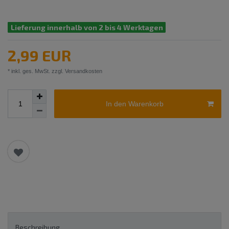
Lieferung innerhalb von 2 bis 4 Werktagen
2,99 EUR
* inkl. ges. MwSt. zzgl.
Versandkosten
In den Warenkorb
Beschreibung