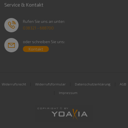
Service & Kontakt
Rufen Sie uns an unter:
038321 - 688700
oder schreiben Sie uns:
Kontakt
|
|
|
Widerrufsrecht
Widerrufsformular
Datenschutzerklärung
AGB
|
Impressum