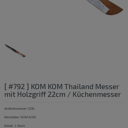
[ #792 ] KOM KOM Thailand Messer
mit Holzgriff 22cm / Küchenmesser
Artikelnummer
1336
Hersteller:
KOM KOM
Inhalt
:
1
Stück