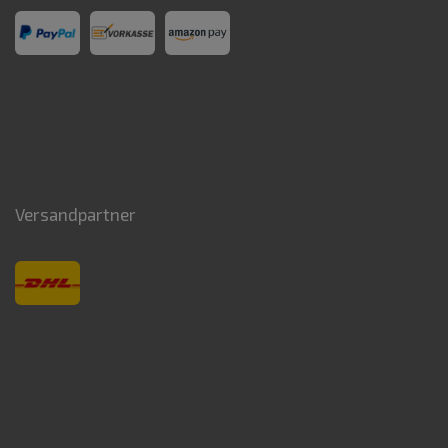
Versandpartner