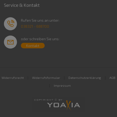
Service & Kontakt
Rufen Sie uns an unter:
038321 - 688700
oder schreiben Sie uns:
Kontakt
|
|
|
Widerrufsrecht
Widerrufsformular
Datenschutzerklärung
AGB
|
Impressum