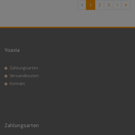
1
2
3
Yoaxia
Zahlungsarten
Versandkosten
Kontakt
Zahlungsarten