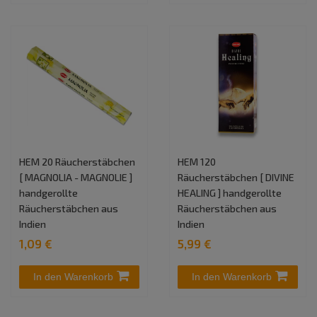
HEM 20 Räucherstäbchen
HEM 120
[ MAGNOLIA - MAGNOLIE ]
Räucherstäbchen [ DIVINE
handgerollte
HEALING ] handgerollte
Räucherstäbchen aus
Räucherstäbchen aus
Indien
Indien
1,09 €
5,99 €
In den Warenkorb
In den Warenkorb