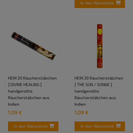
In den Warenkorb
HEM 20 Räucherstäbchen
HEM 20 Räucherstäbchen
[ DIVINE HEALING ]
[ THE SUN / SONNE ]
handgerollte
handgerollte
Räucherstäbchen aus
Räucherstäbchen aus
Indien
Indien
1,09 €
1,09 €
In den Warenkorb
In den Warenkorb