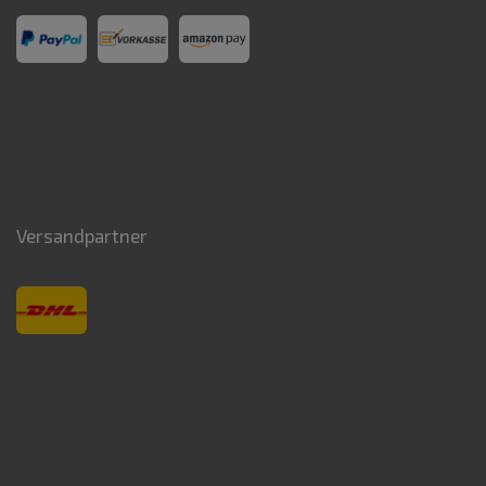
Versandpartner