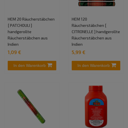
HEM 20 Räucherstäbchen
HEM 120
[ PATCHOULI ]
Räucherstäbchen [
handgerollte
CITRONELLE ] handgerollte
Räucherstäbchen aus
Räucherstäbchen aus
Indien
Indien
1,09 €
5,99 €
In den Warenkorb
In den Warenkorb