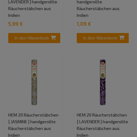
LAVENDER ] handgerollte
handgerollte
Räucherstäbchen aus
Räucherstäbchen aus
Indien
Indien
5,99 €
1,09 €
In den Warenkorb
In den Warenkorb
HEM 20 Räucherstäbchen
HEM 20 Räucherstäbchen
[ JASMINE ] handgerollte
[ LAVENDER ] handgerollte
Räucherstäbchen aus
Räucherstäbchen aus
Indien
Indien