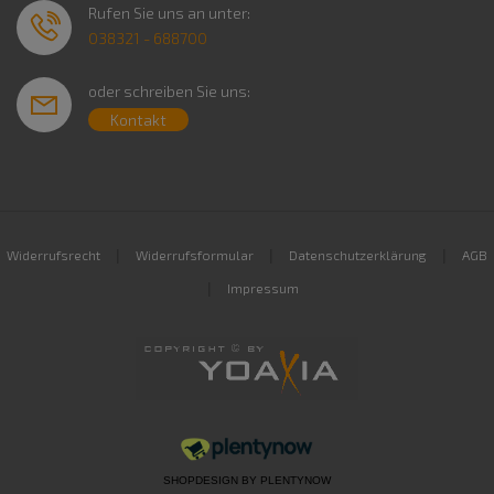
Rufen Sie uns an unter:
038321 - 688700
oder schreiben Sie uns:
Kontakt
|
|
|
Widerrufsrecht
Widerrufsformular
Datenschutzerklärung
AGB
|
Impressum
SHOPDESIGN BY
PLENTYNOW