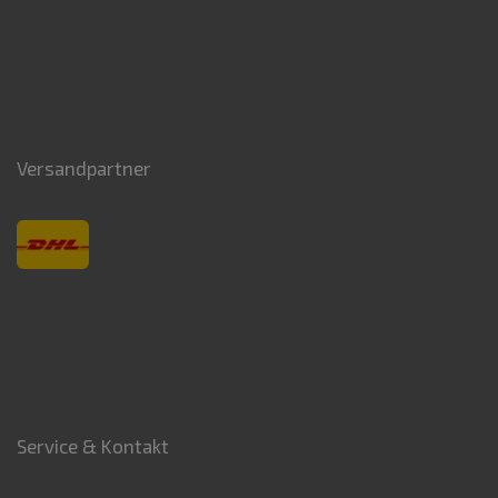
Versandpartner
Service & Kontakt