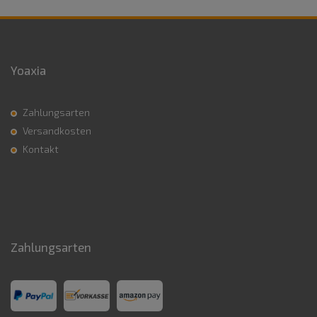
Yoaxia
Zahlungsarten
Versandkosten
Kontakt
Zahlungsarten