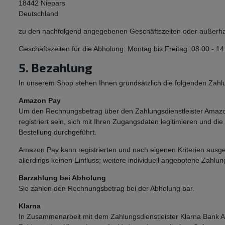
18442 Niepars
Deutschland
zu den nachfolgend angegebenen Geschäftszeiten oder außerhalb
Geschäftszeiten für die Abholung: Montag bis Freitag: 08:00 - 1
5. Bezahlung
In unserem Shop stehen Ihnen grundsätzlich die folgenden Zahl
Amazon Pay
Um den Rechnungsbetrag über den Zahlungsdienstleister Amaz
registriert sein, sich mit Ihren Zugangsdaten legitimieren und
Bestellung durchgeführt.
Amazon Pay kann registrierten und nach eigenen Kriterien ausg
allerdings keinen Einfluss; weitere individuell angebotene Zahl
Barzahlung bei Abholung
Sie zahlen den Rechnungsbetrag bei der Abholung bar.
Klarna
In Zusammenarbeit mit dem Zahlungsdienstleister Klarna Bank A