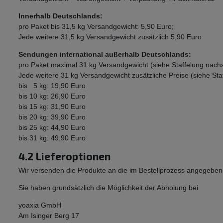
Innerhalb Deutschlands:
pro Paket bis 31,5 kg Versandgewicht: 5,90 Euro;
Jede weitere 31,5 kg Versandgewicht zusätzlich 5,90 Euro
Sendungen international außerhalb Deutschlands:
pro Paket maximal 31 kg Versandgewicht (siehe Staffelung nach
Jede weitere 31 kg Versandgewicht zusätzliche Preise (siehe St
bis 5 kg: 19,90 Euro
bis 10 kg: 26,90 Euro
bis 15 kg: 31,90 Euro
bis 20 kg: 39,90 Euro
bis 25 kg: 44,90 Euro
bis 31 kg: 49,90 Euro
4.2 Lieferoptionen
Wir versenden die Produkte an die im Bestellprozess angegeben
Sie haben grundsätzlich die Möglichkeit der Abholung bei
yoaxia GmbH
Am Isinger Berg 17