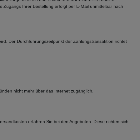
 Zugangs Ihrer Bestellung erfolgt per E-Mail unmittelbar nach
ird. Der Durchführungszeitpunkt der Zahlungstransaktion richtet
ründen nicht mehr über das Internet zugänglich.
sandkosten erfahren Sie bei den Angeboten. Diese richten sich