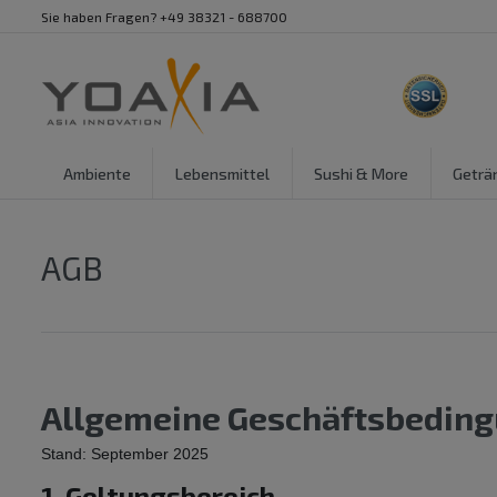
Sie haben Fragen? +49 38321 - 688700
Ambiente
Lebensmittel
Sushi & More
Geträ
AGB
Allgemeine Geschäftsbedin
Stand: September 2025
1. Geltungsbereich