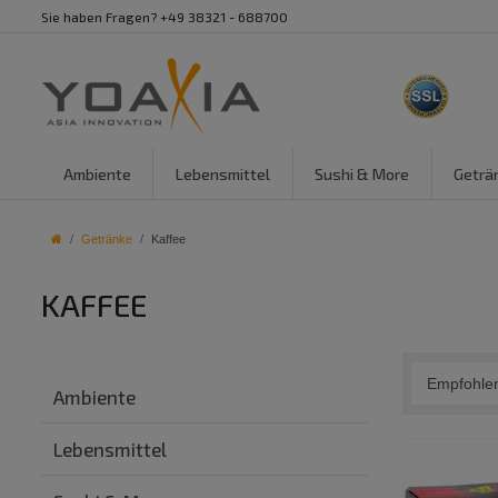
Sie haben Fragen? +49 38321 - 688700
Ambiente
Lebensmittel
Sushi & More
Geträ
Getränke
Kaffee
KAFFEE
Ambiente
Lebensmittel