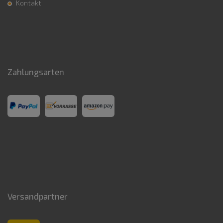
Kontakt
Zahlungsarten
Versandpartner