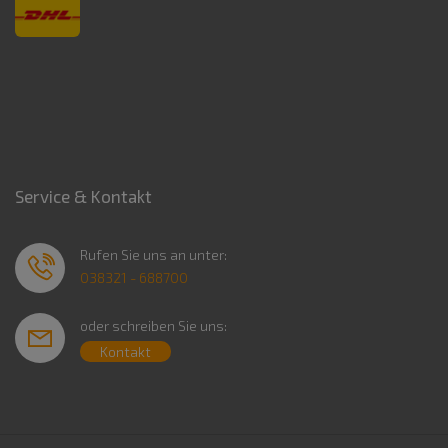
Service & Kontakt
Rufen Sie uns an unter:
038321 - 688700
oder schreiben Sie uns:
Kontakt