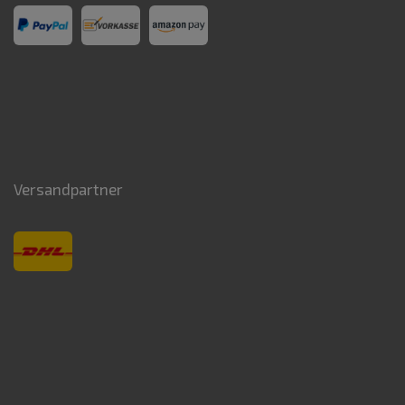
Versandpartner