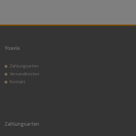
Yoaxia
Zahlungsarten
Versandkosten
Kontakt
Zahlungsarten