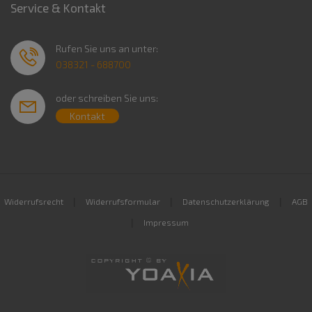
Service & Kontakt
Rufen Sie uns an unter:
038321 - 688700
oder schreiben Sie uns:
Kontakt
|
|
|
Widerrufsrecht
Widerrufsformular
Datenschutzerklärung
AGB
|
Impressum