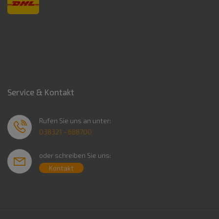
Service & Kontakt
Rufen Sie uns an unter:
038321 - 688700
oder schreiben Sie uns:
Kontakt