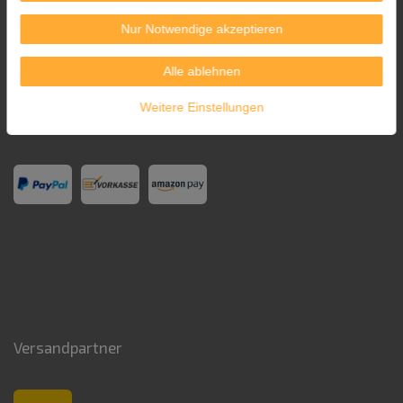
Nur Notwendige akzeptieren
Alle ablehnen
Weitere Einstellungen
Zahlungsarten
Versandpartner