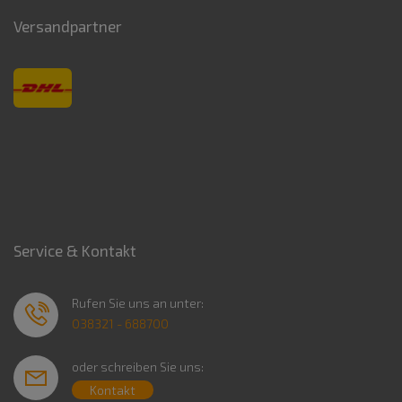
Versandpartner
Service & Kontakt
Rufen Sie uns an unter:
038321 - 688700
oder schreiben Sie uns:
Kontakt