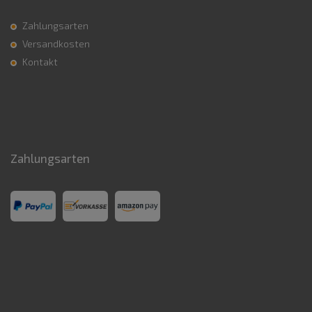
Zahlungsarten
Versandkosten
Kontakt
Zahlungsarten