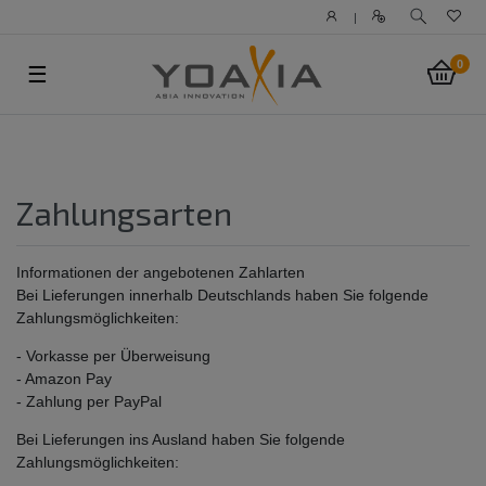
|
0
☰
Zahlungsarten
Informationen der angebotenen Zahlarten
Bei Lieferungen innerhalb Deutschlands haben Sie folgende
Zahlungsmöglichkeiten:
- Vorkasse per Überweisung
- Amazon Pay
- Zahlung per PayPal
Bei Lieferungen ins Ausland haben Sie folgende
Zahlungsmöglichkeiten: