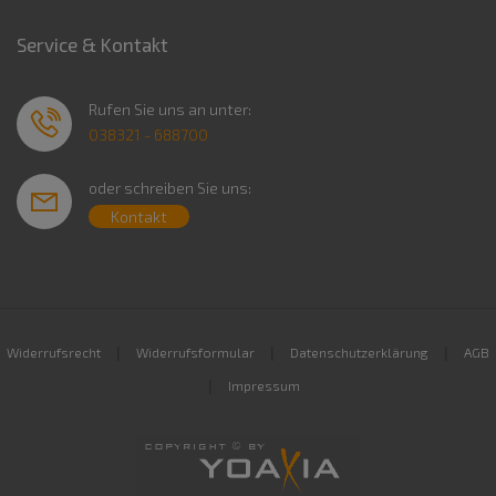
Service & Kontakt
Rufen Sie uns an unter:
038321 - 688700
oder schreiben Sie uns:
Kontakt
|
|
|
Widerrufsrecht
Widerrufsformular
Datenschutzerklärung
AGB
|
Impressum