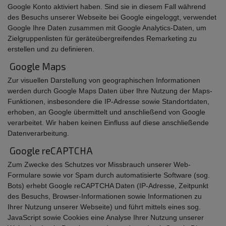
Google Konto aktiviert haben. Sind sie in diesem Fall während
des Besuchs unserer Webseite bei Google eingeloggt, verwendet
Google Ihre Daten zusammen mit Google Analytics-Daten, um
Zielgruppenlisten für geräteübergreifendes Remarketing zu
erstellen und zu definieren.
Google Maps
Zur visuellen Darstellung von geographischen Informationen
werden durch Google Maps Daten über Ihre Nutzung der Maps-
Funktionen, insbesondere die IP-Adresse sowie Standortdaten,
erhoben, an Google übermittelt und anschließend von Google
verarbeitet. Wir haben keinen Einfluss auf diese anschließende
Datenverarbeitung.
Google reCAPTCHA
Zum Zwecke des Schutzes vor Missbrauch unserer Web-
Formulare sowie vor Spam durch automatisierte Software (sog.
Bots) erhebt Google reCAPTCHA Daten (IP-Adresse, Zeitpunkt
des Besuchs, Browser-Informationen sowie Informationen zu
Ihrer Nutzung unserer Webseite) und führt mittels eines sog.
JavaScript sowie Cookies eine Analyse Ihrer Nutzung unserer