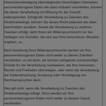
Interessensabwägung überwiegenden berechtigten Interessen
personenbezogene Daten wie oben erläutert verarbeiten, können
Sie dieser Verarbeitung mit Wirkung für die Zukunft
widersprechen. Erfolgt die Verarbeitung zu Zwecken des
Direktmarketings, können Sie dieses Recht jederzeit wie oben
beschrieben ausüben. Soweit die Verarbeitung zu anderen
Zwecken erfolgt, steht Ihnen ein Widerspruchsrecht nur bei
Vorliegen von Gründen, die sich aus Ihrer besonderen Situation
ergeben, zu.
Nach Ausübung Ihres Widerspruchsrechts werden wir Ihre
personenbezogenen Daten nicht weiter zu diesen Zwecken
verarbeiten, es sei denn, wir können zwingende schutzwürdige
Gründe für die Verarbeitung nachweisen, die Ihre Interessen,
Rechte und Freiheiten überwiegen, oder wenn die Verarbeitung
der Geltendmachung, Ausübung oder Verteidigung von
Rechtsansprüchen dient.
Dies gilt nicht, wenn die Verarbeitung zu Zwecken des
Direktmarketings erfolgt. Dann werden wir Ihre
personenbezogenen Daten nicht weiter zu diesem Zweck
verarbeiten.