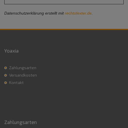
Datenschutzerklärung erstellt mit
rechtstexter.de
.
Yoaxia
Zahlungsarten
Versandkosten
Kontakt
Zahlungsarten