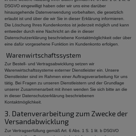
DSGVO eingewilligt haben oder wir uns eine darüber
hinausgehende Datenverwendung vorbehalten, die gesetzlich
erlaubt ist und über die wir Sie in dieser Erklärung informieren.
Die Löschung Ihres Kundenkontos ist jederzeit möglich und kann
entweder durch eine Nachricht an die in dieser
Datenschutzerklärung beschriebene Kontaktmöglichkeit oder über
eine dafür vorgesehene Funktion im Kundenkonto erfolgen.
Warenwirtschaftssystem
Zur Bestell- und Vertragsabwicklung setzen wir
Warenwirtschaftssysteme externer Dienstleister ein. Unsere
Dienstleister sind im Rahmen einer Auftragsverarbeitung für uns
tätig. Bei Fragen zu unseren Dienstleistern und der Grundlage
unserer Zusammenarbeit mit ihnen wenden Sie sich bitte an die
in dieser Datenschutzerklärung beschriebenen
Kontaktmöglichkeit.
3. Datenverarbeitung zum Zwecke der
Versandabwicklung
Zur Vertragserfüllung gemäß Art. 6 Abs. 1 S. 1 lit. b DSGVO