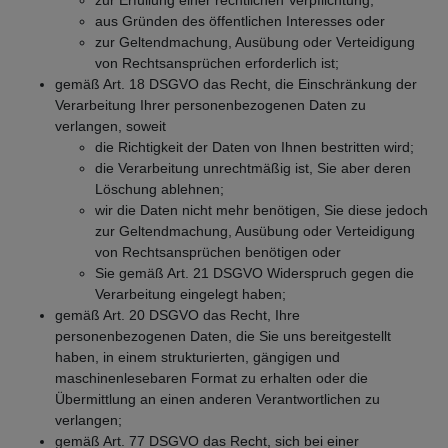
aus Gründen des öffentlichen Interesses oder
zur Geltendmachung, Ausübung oder Verteidigung
von Rechtsansprüchen erforderlich ist;
gemäß Art. 18 DSGVO das Recht, die Einschränkung der
Verarbeitung Ihrer personenbezogenen Daten zu
verlangen, soweit
die Richtigkeit der Daten von Ihnen bestritten wird;
die Verarbeitung unrechtmäßig ist, Sie aber deren
Löschung ablehnen;
wir die Daten nicht mehr benötigen, Sie diese jedoch
zur Geltendmachung, Ausübung oder Verteidigung
von Rechtsansprüchen benötigen oder
Sie gemäß Art. 21 DSGVO Widerspruch gegen die
Verarbeitung eingelegt haben;
gemäß Art. 20 DSGVO das Recht, Ihre
personenbezogenen Daten, die Sie uns bereitgestellt
haben, in einem strukturierten, gängigen und
maschinenlesebaren Format zu erhalten oder die
Übermittlung an einen anderen Verantwortlichen zu
verlangen;
gemäß Art. 77 DSGVO das Recht, sich bei einer