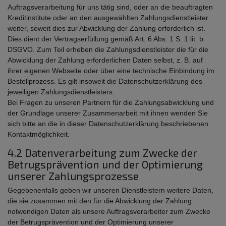
Auftragsverarbeitung für uns tätig sind, oder an die beauftragten
Kreditinstitute oder an den ausgewählten Zahlungsdienstleister
weiter, soweit dies zur Abwicklung der Zahlung erforderlich ist.
Dies dient der Vertragserfüllung gemäß Art. 6 Abs. 1 S. 1 lit. b
DSGVO. Zum Teil erheben die Zahlungsdienstleister die für die
Abwicklung der Zahlung erforderlichen Daten selbst, z. B. auf
ihrer eigenen Webseite oder über eine technische Einbindung im
Bestellprozess. Es gilt insoweit die Datenschutzerklärung des
jeweiligen Zahlungsdienstleisters.
Bei Fragen zu unseren Partnern für die Zahlungsabwicklung und
der Grundlage unserer Zusammenarbeit mit ihnen wenden Sie
sich bitte an die in dieser Datenschutzerklärung beschriebenen
Kontaktmöglichkeit.
4.2 Datenverarbeitung zum Zwecke der
Betrugsprävention und der Optimierung
unserer Zahlungsprozesse
Gegebenenfalls geben wir unseren Dienstleistern weitere Daten,
die sie zusammen mit den für die Abwicklung der Zahlung
notwendigen Daten als unsere Auftragsverarbeiter zum Zwecke
der Betrugsprävention und der Optimierung unserer