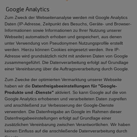
Google Analytics
Zum Zweck der Webseitenanalyse werden mit Google Analytics
Daten (IP-Adresse, Zeitpunkt des Besuchs, Geräte- und Browser-
Informationen sowie Informationen zu Ihrer Nutzung unserer
Webseite) automatisch erhoben und gespeichert, aus denen
unter Verwendung von Pseudonymen Nutzungsprofile erstellt
werden. Hierzu können Cookies eingesetzt werden. Ihre IP-
Adresse wird grundsätzlich nicht mit anderen Daten von Google
zusammengeführt. Die Datenverarbeitung erfolgt auf Grundlage
einer Vereinbarung über die Auftragsverarbeitung durch Google.
Zum Zwecke der optimierten Vermarktung unserer Webseite
haben wir die
Datenfreigabeeinstellungen für "Google-
Produkte und -Dienste"
aktiviert. So kann Google auf die von
Google Analytics erhobenen und verarbeiteten Daten zugreifen
und anschließend zur Verbesserung der Google-Dienste
verwenden. Die Datenfreigabe an Google im Rahmen dieser
Datenfreigabeeinstellungen erfolgt auf Grundlage einer
zusätzlichen Vereinbarung zwischen Verantwortlichen. Wir haben
keinen Einfluss auf die anschließende Datenverarbeitung durch