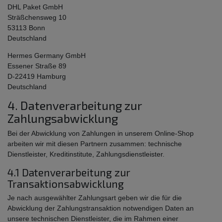
DHL Paket GmbH
Sträßchensweg 10
53113 Bonn
Deutschland
Hermes Germany GmbH
Essener Straße 89
D-22419 Hamburg
Deutschland
4. Datenverarbeitung zur
Zahlungsabwicklung
Bei der Abwicklung von Zahlungen in unserem Online-Shop
arbeiten wir mit diesen Partnern zusammen: technische
Dienstleister, Kreditinstitute, Zahlungsdienstleister.
4.1 Datenverarbeitung zur
Transaktionsabwicklung
Je nach ausgewählter Zahlungsart geben wir die für die
Abwicklung der Zahlungstransaktion notwendigen Daten an
unsere technischen Dienstleister, die im Rahmen einer