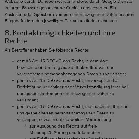
Webseite durch. Daneben werden andere, durch Google Dienste
in Ihrem Browser gespeicherte Cookies ausgewertet. Ein
Auslesen oder Speichern von personenbezogenen Daten aus den
Eingabefeldern des jeweiligen Formulars findet nicht statt.
8. Kontaktmöglichkeiten und Ihre
Rechte
Als Betroffener haben Sie folgende Rechte:
gemäß Art. 15 DSGVO das Recht, in dem dort
bezeichneten Umfang Auskunft über Ihre von uns
verarbeiteten personenbezogenen Daten zu verlangen;
gemäß Art. 16 DSGVO das Recht, unverzüglich die
Berichtigung unrichtiger oder Vervollständigung Ihrer bei
uns gespeicherten personenbezogenen Daten zu
verlangen;
gemäß Art. 17 DSGVO das Recht, die Löschung Ihrer bei
uns gespeicherten personenbezogenen Daten zu
verlangen, soweit nicht die weitere Verarbeitung
zur Ausübung des Rechts auf freie
Meinungsäußerung und Information;
zur Erfüllung einer rechtlichen Verpflichtung;