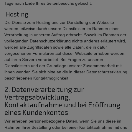
Tage nach Ende Ihres Seitenbesuchs gelöscht.
Hosting
Die Dienste zum Hosting und zur Darstellung der Webseite
werden teilweise durch unsere Dienstleister im Rahmen einer
Verarbeitung in unserem Auftrag erbracht. Soweit im Rahmen der
vorliegenden Datenschutzerklärung nichts anderes erläutert wird,
werden alle Zugriffsdaten sowie alle Daten, die in dafür
vorgesehenen Formularen auf dieser Webseite erhoben werden,
auf ihren Servern verarbeitet. Bei Fragen zu unseren
Dienstleistern und der Grundlage unserer Zusammenarbeit mit
ihnen wenden Sie sich bitte an die in dieser Datenschutzerklärung
beschriebenen Kontaktmöglichkeit.
2. Datenverarbeitung zur
Vertragsabwicklung,
Kontaktaufnahme und bei Eröffnung
eines Kundenkontos
Wir erheben personenbezogene Daten, wenn Sie uns diese im
Rahmen Ihrer Bestellung oder bei einer Kontaktaufnahme mit uns