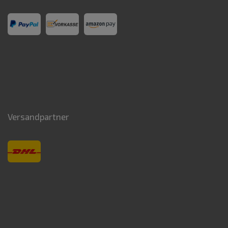
Versandpartner