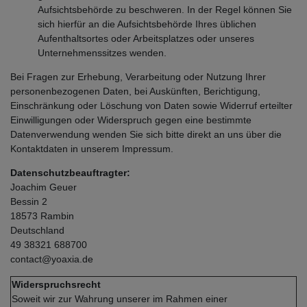
Aufsichtsbehörde zu beschweren. In der Regel können Sie
sich hierfür an die Aufsichtsbehörde Ihres üblichen
Aufenthaltsortes oder Arbeitsplatzes oder unseres
Unternehmenssitzes wenden.
Bei Fragen zur Erhebung, Verarbeitung oder Nutzung Ihrer
personenbezogenen Daten, bei Auskünften, Berichtigung,
Einschränkung oder Löschung von Daten sowie Widerruf erteilter
Einwilligungen oder Widerspruch gegen eine bestimmte
Datenverwendung wenden Sie sich bitte direkt an uns über die
Kontaktdaten in unserem Impressum.
Datenschutzbeauftragter:
Joachim Geuer
Bessin 2
18573 Rambin
Deutschland
49 38321 688700
contact@yoaxia.de
Widerspruchsrecht
Soweit wir zur Wahrung unserer im Rahmen einer