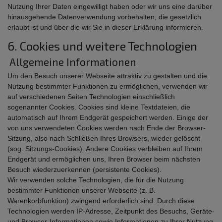
Nutzung Ihrer Daten eingewilligt haben oder wir uns eine darüber
hinausgehende Datenverwendung vorbehalten, die gesetzlich
erlaubt ist und über die wir Sie in dieser Erklärung informieren.
6. Cookies und weitere Technologien
Allgemeine Informationen
Um den Besuch unserer Webseite attraktiv zu gestalten und die
Nutzung bestimmter Funktionen zu ermöglichen, verwenden wir
auf verschiedenen Seiten Technologien einschließlich
sogenannter Cookies. Cookies sind kleine Textdateien, die
automatisch auf Ihrem Endgerät gespeichert werden. Einige der
von uns verwendeten Cookies werden nach Ende der Browser-
Sitzung, also nach Schließen Ihres Browsers, wieder gelöscht
(sog. Sitzungs-Cookies). Andere Cookies verbleiben auf Ihrem
Endgerät und ermöglichen uns, Ihren Browser beim nächsten
Besuch wiederzuerkennen (persistente Cookies).
Wir verwenden solche Technologien, die für die Nutzung
bestimmter Funktionen unserer Webseite (z. B.
Warenkorbfunktion) zwingend erforderlich sind. Durch diese
Technologien werden IP-Adresse, Zeitpunkt des Besuchs, Geräte-
und Browser-Informationen sowie Informationen zu Ihrer Nutzung