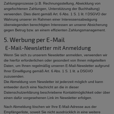
Zahlungsprozesse (z.B. Rechnungsstellung, Abwicklung von
angefochtenen Zahlungen, Unterstützung der Buchhaltung)
verwenden. Dies dient gemäß Art. 6 Abs. 1 S. 1 lit. f DSGVO der
Wahrung unserer im Rahmen einer Interessensabwägung
überwiegenden berechtigten Interessen an unserer Absicherung
gegen Betrug bzw. an einem effizienten Zahlungsmanagement.
5. Werbung per E-Mail
E-Mail-Newsletter mit Anmeldung
Wenn Sie sich zu unserem Newsletter anmelden, verwenden wir
die hierfür erforderlichen oder gesondert von Ihnen mitgeteilten
Daten, um Ihnen regelmäßig unseren E-Mail-Newsletter aufgrund
Ihrer Einwilligung gemäß Art. 6 Abs. 1 S. 1 lit. a DSGVO
zuzusenden.
Die Abmeldung vom Newsletter ist jederzeit möglich und kann
entweder durch eine Nachricht an die in dieser
Datenschutzerklärung beschriebene Kontaktmöglichkeit oder über
einen dafür vorgesehenen Link im Newsletter erfolgen.
Nach Abmeldung löschen wir Ihre E-Mail-Adresse aus der
Empfängerliste, soweit Sie nicht ausdrücklich in eine weitere