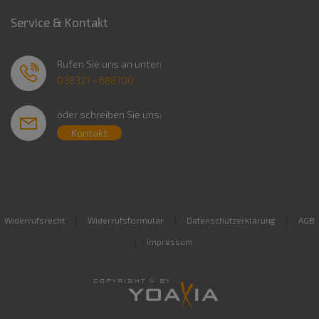
Service & Kontakt
Rufen Sie uns an unter:
038321 - 688700
oder schreiben Sie uns:
Kontakt
|
|
|
Widerrufsrecht
Widerrufsformular
Datenschutzerklärung
AGB
|
Impressum