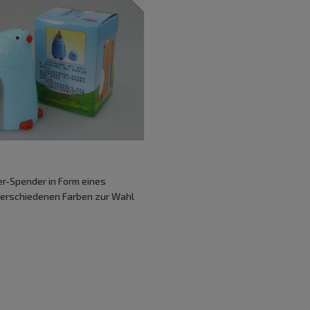
r-Spender in Form eines
verschiedenen Farben zur Wahl