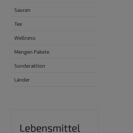
Saucen
Tee
Wellness
Mengen Pakete
Sonderaktion
Länder