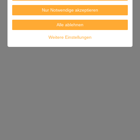
Nur Notwendige akzeptieren
Alle ablehnen
Weitere Einstellungen