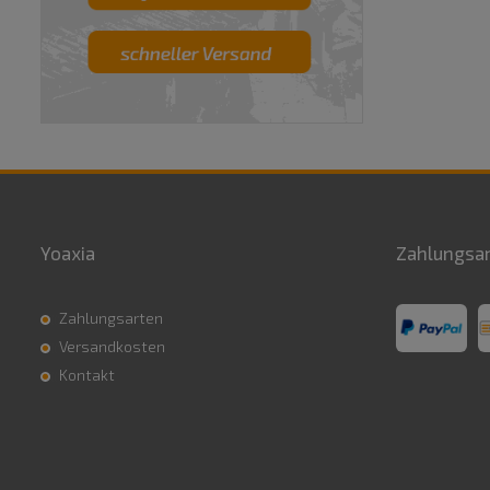
Yoaxia
Zahlungsa
Zahlungsarten
Versandkosten
Kontakt