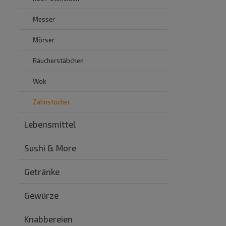
Messer
Mörser
Räucherstäbchen
Wok
Zahnstocher
Lebensmittel
Sushi & More
Getränke
Gewürze
Knabbereien