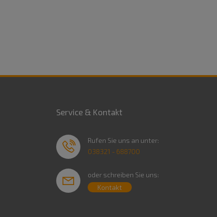
Service & Kontakt
Rufen Sie uns an unter:
038321 - 688700
oder schreiben Sie uns:
Kontakt