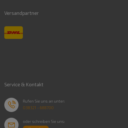
Versandpartner
Service & Kontakt
Rufen Sie uns an unter:
038321 - 688700
oder schreiben Sie uns: