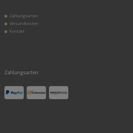
Zahlungsarten
Versandkosten
Kontakt
Zahlungsarten