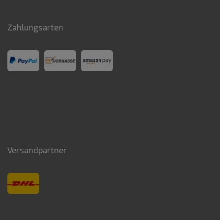
Zahlungsarten
Versandpartner