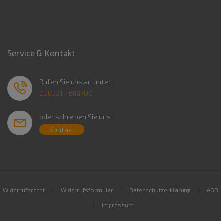
Service & Kontakt
Rufen Sie uns an unter:
038321 - 688700
oder schreiben Sie uns:
Kontakt
|
|
|
Widerrufsrecht
Widerrufsformular
Datenschutzerklärung
AGB
|
Impressum