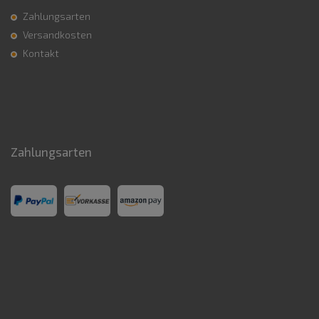
Zahlungsarten
Versandkosten
Kontakt
Zahlungsarten