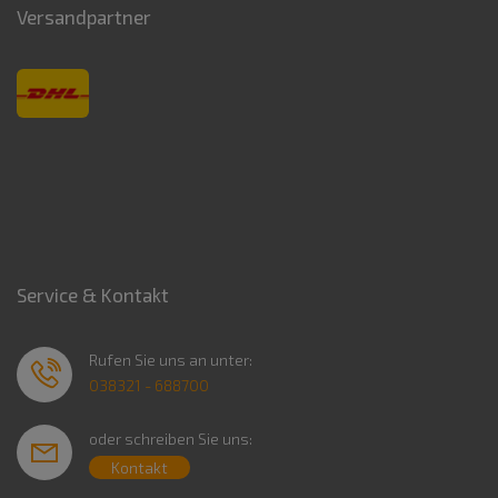
Versandpartner
Service & Kontakt
Rufen Sie uns an unter:
038321 - 688700
oder schreiben Sie uns:
Kontakt