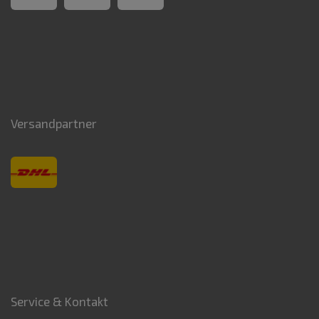
Versandpartner
Service & Kontakt