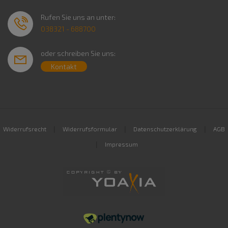
Rufen Sie uns an unter:
038321 - 688700
oder schreiben Sie uns:
Kontakt
|
|
|
Widerrufsrecht
Widerrufsformular
Datenschutzerklärung
AGB
|
Impressum