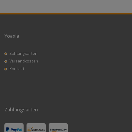
Yoaxia
Zahlungsarten
Versandkosten
Kontakt
Zahlungsarten