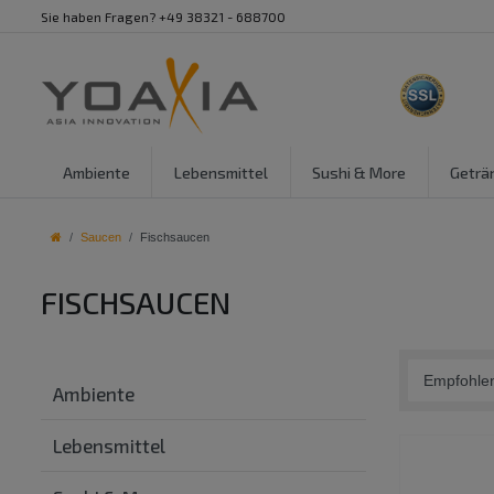
Sie haben Fragen? +49 38321 - 688700
Ambiente
Lebensmittel
Sushi & More
Geträ
Saucen
Fischsaucen
FISCHSAUCEN
Ambiente
Lebensmittel