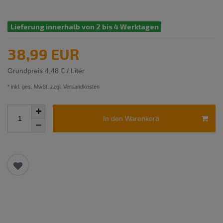
Lieferung innerhalb von 2 bis 4 Werktagen
38,99 EUR
Grundpreis
4,48 € / Liter
* inkl. ges. MwSt. zzgl.
Versandkosten
In den Warenkorb