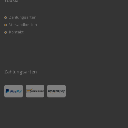
Zahlungsarten
Versandkosten
Kontakt
Zahlungsarten