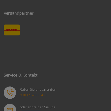
Versandpartner
Service & Kontakt
Rufen Sie uns an unter:
038321 - 688700
oder schreiben Sie uns: