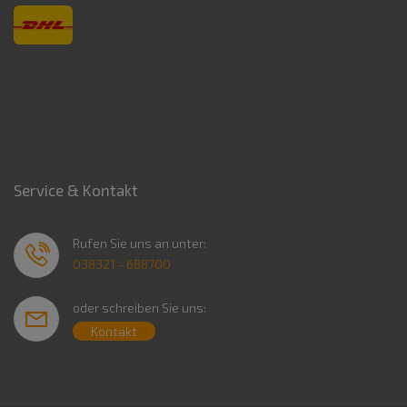
Service & Kontakt
Rufen Sie uns an unter:
038321 - 688700
oder schreiben Sie uns:
Kontakt