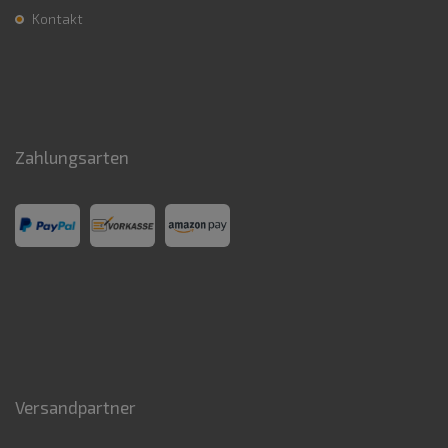
Kontakt
Zahlungsarten
Versandpartner