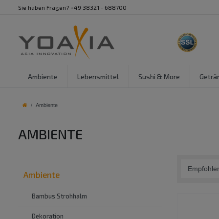
Sie haben Fragen? +49 38321 - 688700
Ambiente
Lebensmittel
Sushi & More
Geträ
Ambiente
AMBIENTE
Ambiente
Bambus Strohhalm
Dekoration