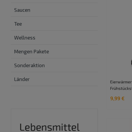
Saucen
Tee
Wellness
Mengen Pakete
Sonderaktion
Länder
Eierwärmer 
Frühstücks
9,99 €