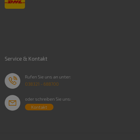
Service & Kontakt
Rufen Sie uns an unter:
038321 - 688700
oder schreiben Sie uns:
Kontakt