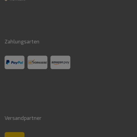
Zahlungsarten
Versandpartner