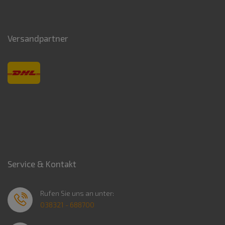
Versandpartner
Service & Kontakt
Rufen Sie uns an unter:
038321 - 688700