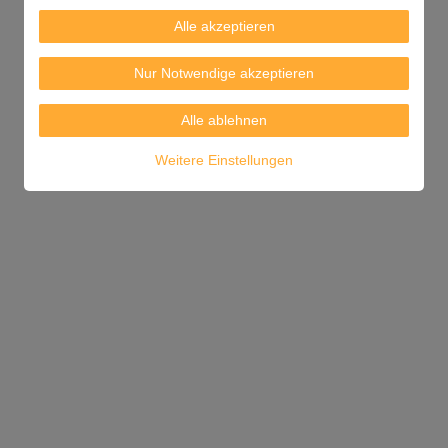
Alle akzeptieren
Nur Notwendige akzeptieren
Alle ablehnen
Weitere Einstellungen