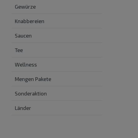
Gewürze
Knabbereien
Saucen
Tee
Wellness
Mengen Pakete
Sonderaktion
Länder