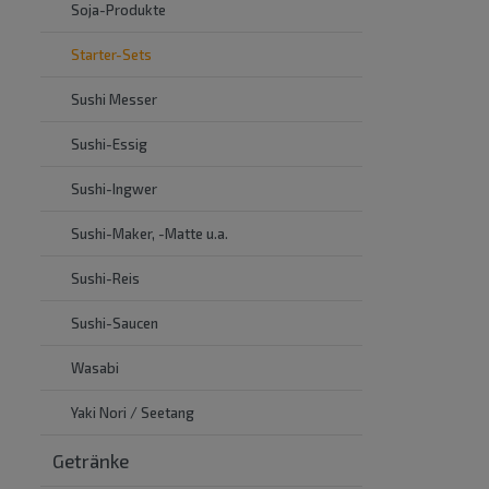
Soja-Produkte
Starter-Sets
Sushi Messer
Sushi-Essig
Sushi-Ingwer
Sushi-Maker, -Matte u.a.
Sushi-Reis
Sushi-Saucen
Wasabi
Yaki Nori / Seetang
Getränke