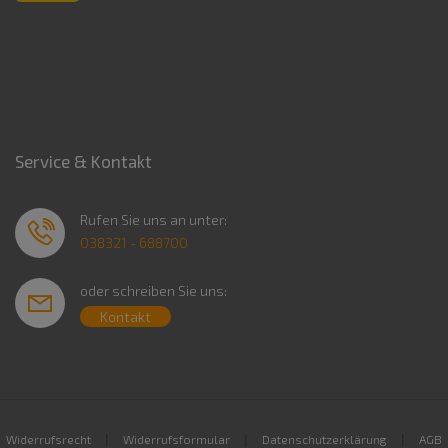
Service & Kontakt
Rufen Sie uns an unter:
038321 - 688700
oder schreiben Sie uns:
Kontakt
|
|
|
Widerrufsrecht
Widerrufsformular
Datenschutzerklärung
AGB