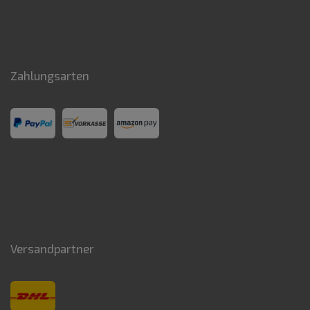
Zahlungsarten
Versandpartner