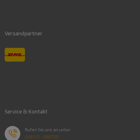
Versandpartner
Service & Kontakt
Rufen Sie uns an unter:
038321 - 688700