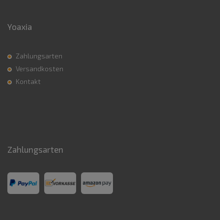
Yoaxia
Zahlungsarten
Versandkosten
Kontakt
Zahlungsarten