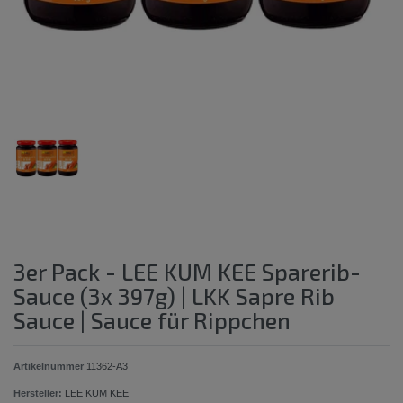
3er Pack - LEE KUM KEE Sparerib-
Sauce (3x 397g) | LKK Sapre Rib
Sauce | Sauce für Rippchen
Artikelnummer
11362-A3
Hersteller:
LEE KUM KEE