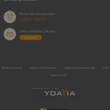
Rufen Sie uns an unter:
038321 - 688700
oder schreiben Sie uns:
Kontakt
|
|
|
Widerrufsrecht
Widerrufsformular
Datenschutzerklärung
AGB
|
Impressum