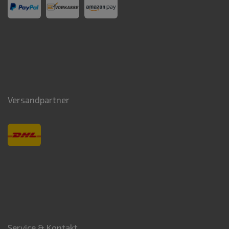
Versandpartner
Service & Kontakt