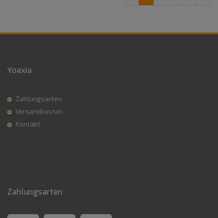
Yoaxia
Zahlungsarten
Versandkosten
Kontakt
Zahlungsarten