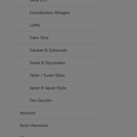
Essstäbchen-Ablagen
Löffel
Sake-Sets
Schalen & Schüsseln
Snack & Dipschalen
Teller / Sushi-Teller
Japan & Japan-Style
Tee-Geschirr
Hochzeit
Koch-Utensilien