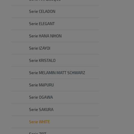
Serie CELADON
Serie ELEGANT
Serie HANA NIHON
Serie IZAYOI
Serie KRISTALO
Serie MELAMIN MATT SCHWARZ
Serie MēPURU
Serie OGAWA
Serie SAKURA
Serie WHITE
Serie ZEIT