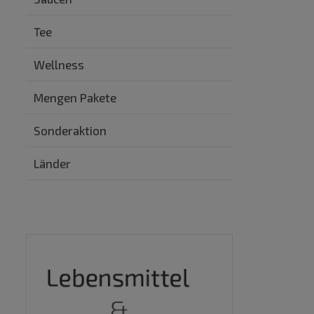
Tee
Wellness
Mengen Pakete
Sonderaktion
Länder