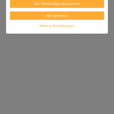
Nur Notwendige akzeptieren
Alle ablehnen
Weitere Einstellungen