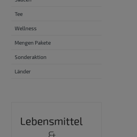
Tee
Wellness
Mengen Pakete
Sonderaktion
Länder