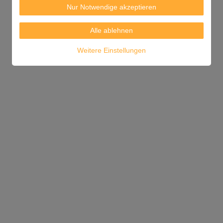
Nur Notwendige akzeptieren
Alle ablehnen
Weitere Einstellungen