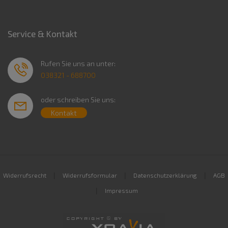
Service & Kontakt
Rufen Sie uns an unter:
038321 - 688700
oder schreiben Sie uns:
Kontakt
|
|
|
Widerrufsrecht
Widerrufsformular
Datenschutzerklärung
AGB
|
Impressum