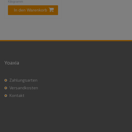
Kilogramm
In den Warenkorb
Yoaxia
Zahlungsarten
Versandkosten
Kontakt