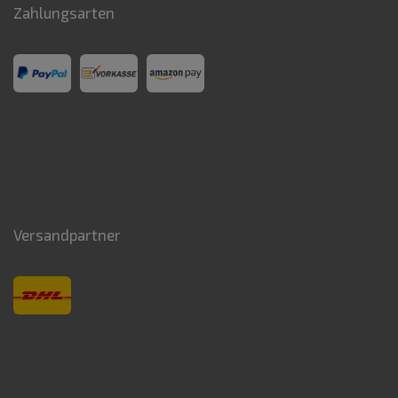
Zahlungsarten
Versandpartner