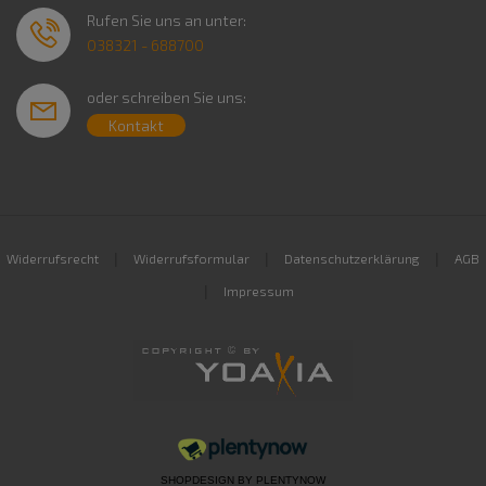
Rufen Sie uns an unter:
038321 - 688700
oder schreiben Sie uns:
Kontakt
|
|
|
Widerrufsrecht
Widerrufsformular
Datenschutzerklärung
AGB
|
Impressum
SHOPDESIGN BY
PLENTYNOW