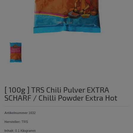
[ 100g ] TRS Chili Pulver EXTRA
SCHARF / Chilli Powder Extra Hot
Artikelnummer
1632
Hersteller:
TRS
Inhalt
:
0.1
Kilogramm