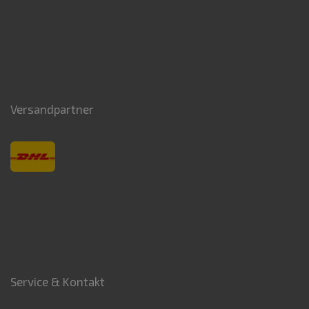
Versandpartner
Service & Kontakt