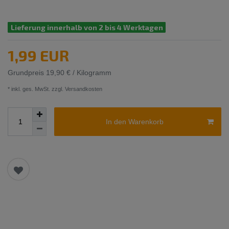
Lieferung innerhalb von 2 bis 4 Werktagen
1,99 EUR
Grundpreis
19,90 € / Kilogramm
* inkl. ges. MwSt. zzgl.
Versandkosten
In den Warenkorb