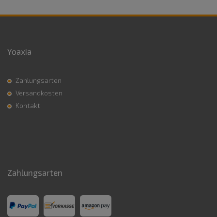
Yoaxia
Zahlungsarten
Versandkosten
Kontakt
Zahlungsarten