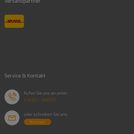
Versandpartner
Service & Kontakt
Rufen Sie uns an unter:
038321 - 688700
oder schreiben Sie uns:
Kontakt