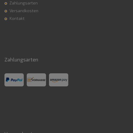
Zahlungsarten
Versandkosten
Kontakt
Zahlungsarten