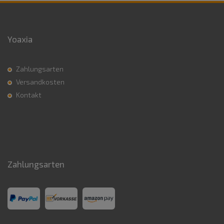
Yoaxia
Zahlungsarten
Versandkosten
Kontakt
Zahlungsarten