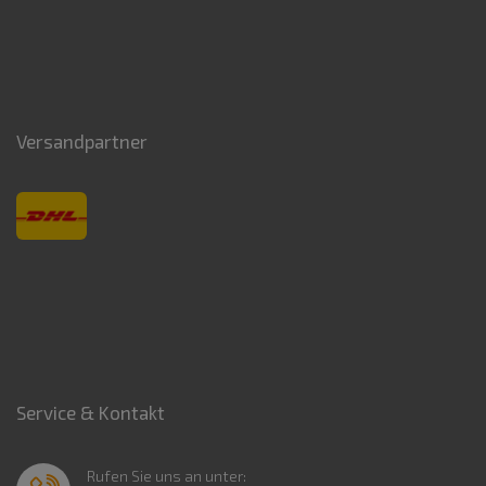
Versandpartner
Service & Kontakt
Rufen Sie uns an unter: