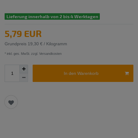
Lieferung innerhalb von 2 bis 4 Werktagen
5,79 EUR
Grundpreis
19,30 € / Kilogramm
* inkl. ges. MwSt. zzgl.
Versandkosten
In den Warenkorb