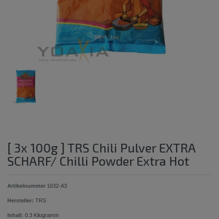
[ 3x 100g ] TRS Chili Pulver EXTRA
SCHARF/ Chilli Powder Extra Hot
Artikelnummer
1632-A3
Hersteller:
TRS
Inhalt
:
0.3
Kilogramm