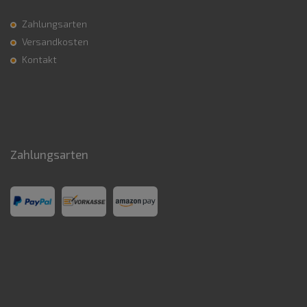
Zahlungsarten
Versandkosten
Kontakt
Zahlungsarten