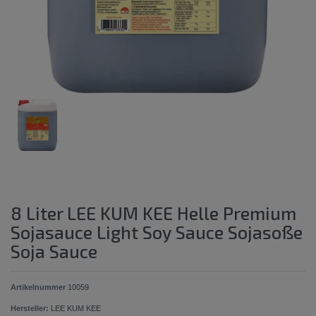
8 Liter LEE KUM KEE Helle Premium
Sojasauce Light Soy Sauce Sojasoße
Soja Sauce
Artikelnummer
10059
Hersteller:
LEE KUM KEE