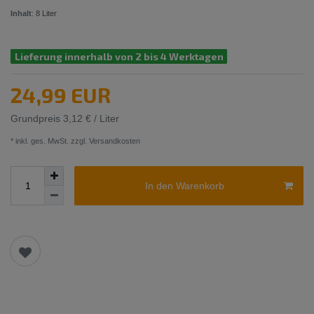
Inhalt
:
8
Liter
Lieferung innerhalb von 2 bis 4 Werktagen
24,99 EUR
Grundpreis
3,12 € / Liter
* inkl. ges. MwSt. zzgl.
Versandkosten
In den Warenkorb