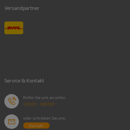
Versandpartner
Service & Kontakt
Rufen Sie uns an unter:
038321 - 688700
oder schreiben Sie uns:
Kontakt