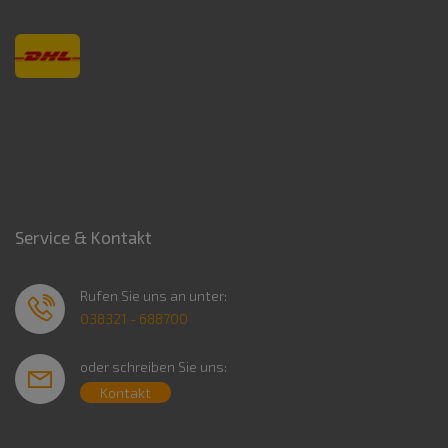
Service & Kontakt
Rufen Sie uns an unter:
038321 - 688700
oder schreiben Sie uns:
Kontakt