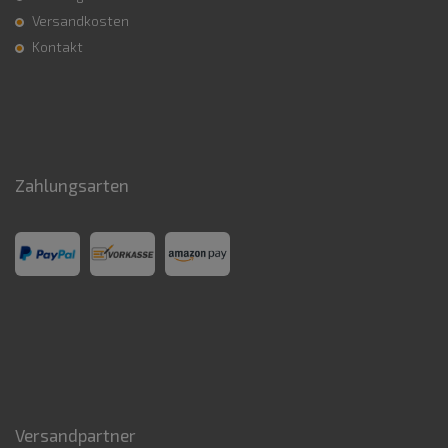
Versandkosten
Kontakt
Zahlungsarten
Versandpartner