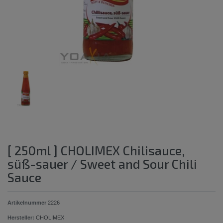
[ 250ml ] CHOLIMEX Chilisauce,
süß-sauer / Sweet and Sour Chili
Sauce
Artikelnummer
2226
Hersteller:
CHOLIMEX