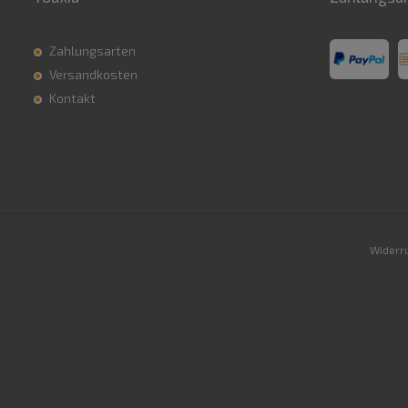
Zahlungsarten
Versandkosten
Kontakt
Widerru