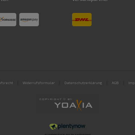
|
|
|
|
fsrecht
Widerrufsformular
Datenschutzerklärung
AGB
Imp