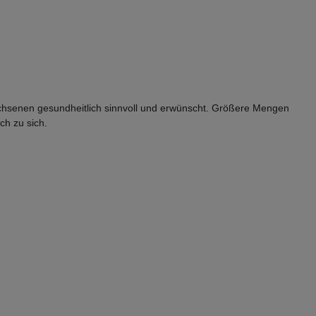
rwachsenen gesundheitlich sinnvoll und erwünscht. Größere Mengen
ch zu sich.