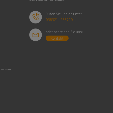
Rufen Sie uns an unter:
038321 - 688700
oder schreiben Sie uns:
Kontakt
ressum