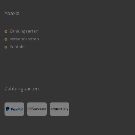
Yoaxia
Zahlungsarten
Versandkosten
Kontakt
Zahlungsarten