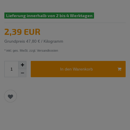
Lieferung innerhalb von 2 bis 4 Werktagen
2,39 EUR
Grundpreis
47,80 € / Kilogramm
* inkl. ges. MwSt. zzgl.
Versandkosten
In den Warenkorb