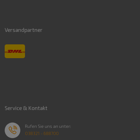
Versandpartner
Service & Kontakt
Rufen Sie uns an unter:
038321 - 688700