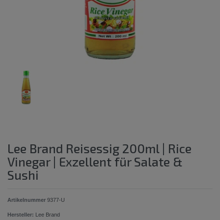
Lee Brand Reisessig 200ml | Rice
Vinegar | Exzellent für Salate &
Sushi
Artikelnummer
9377-U
Hersteller:
Lee Brand