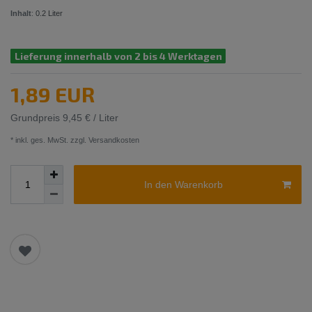
Inhalt
:
0.2
Liter
Lieferung innerhalb von 2 bis 4 Werktagen
1,89 EUR
Grundpreis
9,45 € / Liter
* inkl. ges. MwSt. zzgl.
Versandkosten
In den Warenkorb