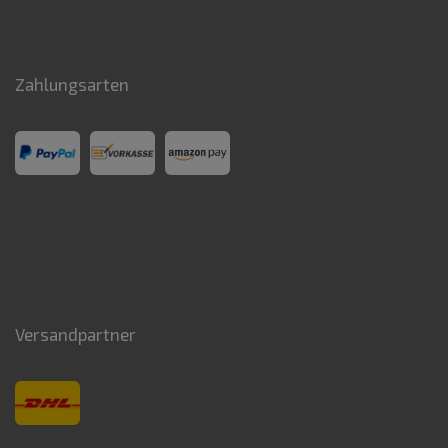
Zahlungsarten
Versandpartner