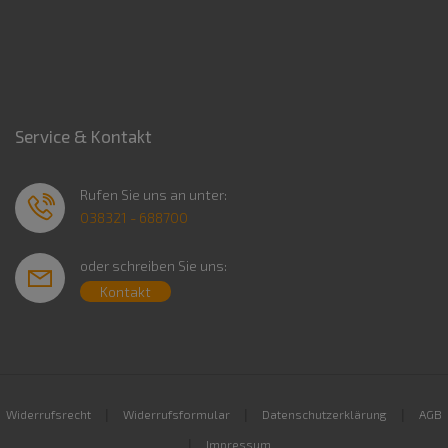
Service & Kontakt
Rufen Sie uns an unter:
038321 - 688700
oder schreiben Sie uns:
Kontakt
|
|
|
Widerrufsrecht
Widerrufsformular
Datenschutzerklärung
AGB
|
Impressum