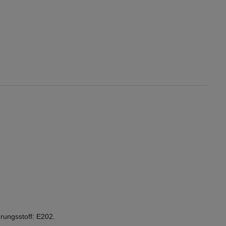
rungsstoff: E202.