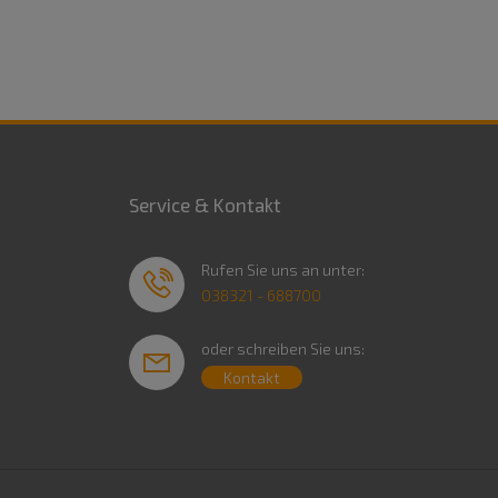
Service & Kontakt
Rufen Sie uns an unter:
038321 - 688700
oder schreiben Sie uns:
Kontakt