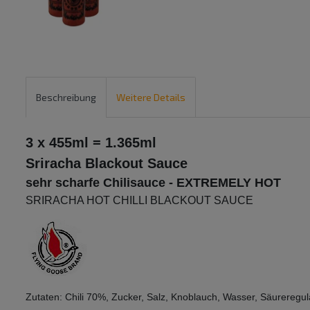
Beschreibung
Weitere Details
3 x
455ml = 1.365ml
Sriracha Blackout Sauce
sehr scharfe Chilisauce -
EXTREMELY HOT
SRIRACHA HOT CHILLI BLACKOUT SAUCE
Zutaten: Chili 70%, Zucker, Salz, Knoblauch, Wasser, Säureregul