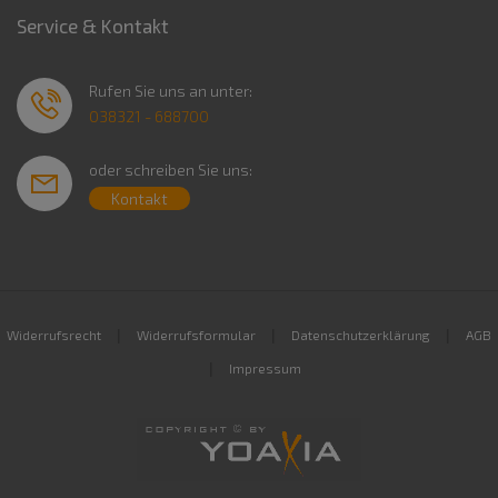
Service & Kontakt
Rufen Sie uns an unter:
038321 - 688700
oder schreiben Sie uns:
Kontakt
|
|
|
Widerrufsrecht
Widerrufsformular
Datenschutzerklärung
AGB
|
Impressum