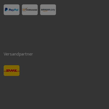
Versandpartner