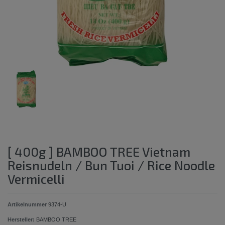
[ 400g ] BAMBOO TREE Vietnam
Reisnudeln / Bun Tuoi / Rice Noodle
Vermicelli
Artikelnummer
9374-U
Hersteller:
BAMBOO TREE