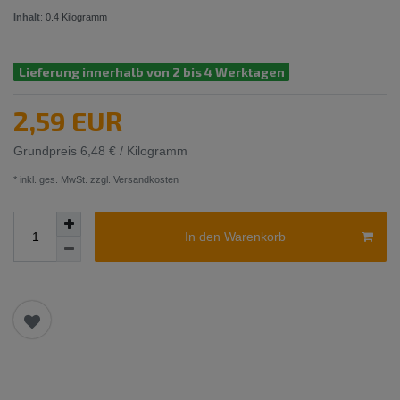
Inhalt
:
0.4
Kilogramm
Lieferung innerhalb von 2 bis 4 Werktagen
2,59 EUR
Grundpreis
6,48 € / Kilogramm
* inkl. ges. MwSt. zzgl.
Versandkosten
In den Warenkorb