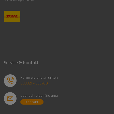
Service & Kontakt
Rufen Sie uns an unter:
038321 - 688700
oder schreiben Sie uns:
Kontakt