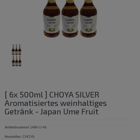
[ 6x 500ml ] CHOYA SILVER
Aromatisiertes weinhaltiges
Getränk - Japan Ume Fruit
Artikelnummer
1486-U-A6
Hersteller:
CHOYA