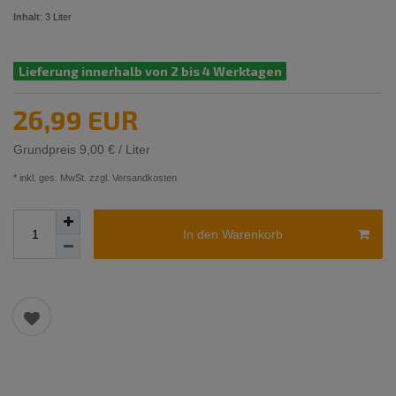
Inhalt
:
3
Liter
Lieferung innerhalb von 2 bis 4 Werktagen
26,99 EUR
Grundpreis
9,00 € / Liter
* inkl. ges. MwSt. zzgl.
Versandkosten
In den Warenkorb