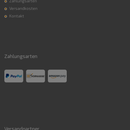
Zahlungsarten
Versandkosten
Kontakt
Zahlungsarten
Versandpartner