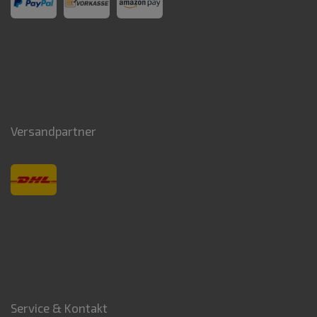
Versandpartner
Service & Kontakt