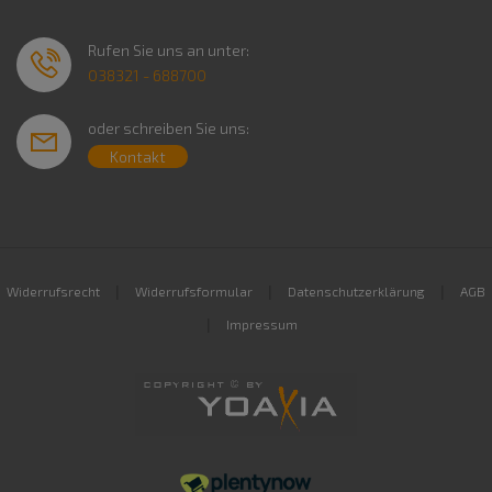
Rufen Sie uns an unter:
038321 - 688700
oder schreiben Sie uns:
Kontakt
|
|
|
Widerrufsrecht
Widerrufsformular
Datenschutzerklärung
AGB
|
Impressum