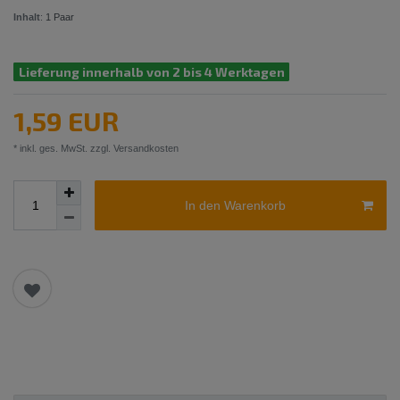
Inhalt
:
1
Paar
Lieferung innerhalb von 2 bis 4 Werktagen
1,59 EUR
* inkl. ges. MwSt. zzgl.
Versandkosten
In den Warenkorb