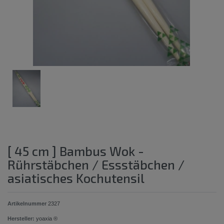
[ 45 cm ] Bambus Wok -
Rührstäbchen / Essstäbchen /
asiatisches Kochutensil
Artikelnummer
2327
Hersteller:
yoaxia ®