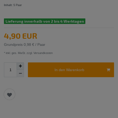
Inhalt
:
5
Paar
Lieferung innerhalb von 2 bis 4 Werktagen
4,90 EUR
Grundpreis
0,98 € / Paar
* inkl. ges. MwSt. zzgl.
Versandkosten
In den Warenkorb