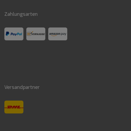
Zahlungsarten
Versandpartner