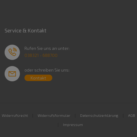
Service & Kontakt
Rufen Sie uns an unter:
038321 - 688700
oder schreiben Sie uns:
Kontakt
|
|
|
Widerrufsrecht
Widerrufsformular
Datenschutzerklärung
AGB
|
Impressum