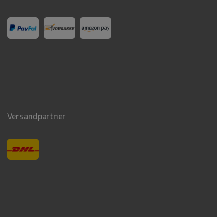
Versandpartner