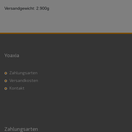
Versandgewicht: 2.900g
Yoaxia
Zahlungsarten
Versandkosten
Kontakt
Zahlungsarten