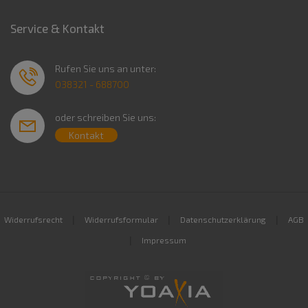
Service & Kontakt
Rufen Sie uns an unter:
038321 - 688700
oder schreiben Sie uns:
Kontakt
|
|
|
Widerrufsrecht
Widerrufsformular
Datenschutzerklärung
AGB
|
Impressum