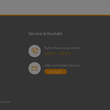
Service & Kontakt
Rufen Sie uns an unter:
038321 - 688700
oder schreiben Sie uns:
Kontakt
ressum