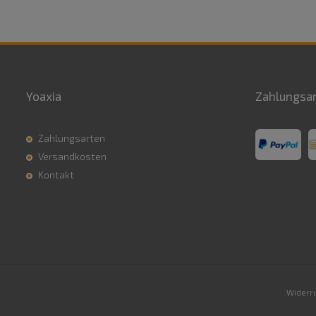
Yoaxia
Zahlungsa
Zahlungsarten
Versandkosten
Kontakt
Widerru