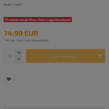
Inhalt
:
5
Stück
Produkt vergriffen. Kein Lagerbestand
74,99 EUR
* inkl. ges. MwSt. zzgl.
Versandkosten
In den Warenkorb