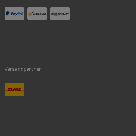
Versandpartner