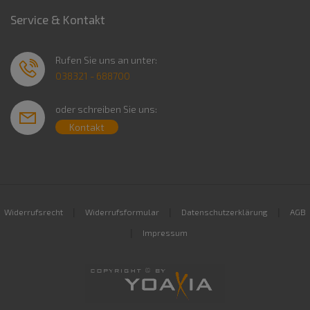
Service & Kontakt
Rufen Sie uns an unter:
038321 - 688700
oder schreiben Sie uns:
Kontakt
|
|
|
Widerrufsrecht
Widerrufsformular
Datenschutzerklärung
AGB
|
Impressum