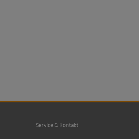
Service & Kontakt