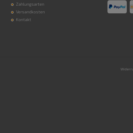
Zahlungsarten
Versandkosten
Kontakt
Widerru