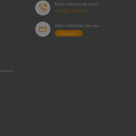
Rufen Sie uns an unter:
038321 - 688700
oder schreiben Sie uns:
Kontakt
ressum