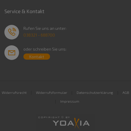
Service & Kontakt
Rufen Sie uns an unter:
038321 - 688700
oder schreiben Sie uns:
Kontakt
|
|
|
Widerrufsrecht
Widerrufsformular
Datenschutzerklärung
AGB
|
Impressum