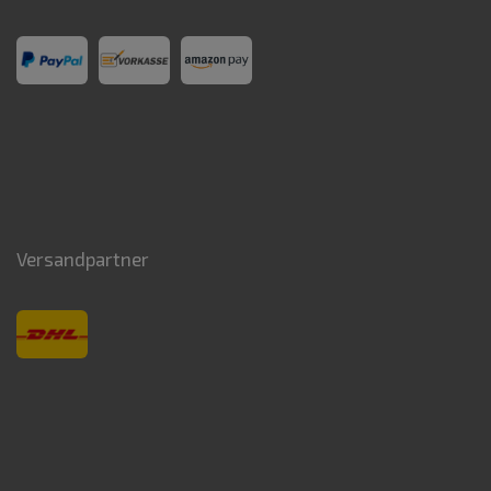
Versandpartner