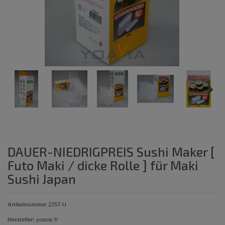
DAUER-NIEDRIGPREIS Sushi Maker [
Futo Maki / dicke Rolle ] für Maki
Sushi Japan
Artikelnummer
2257-U
Hersteller:
yoaxia ®