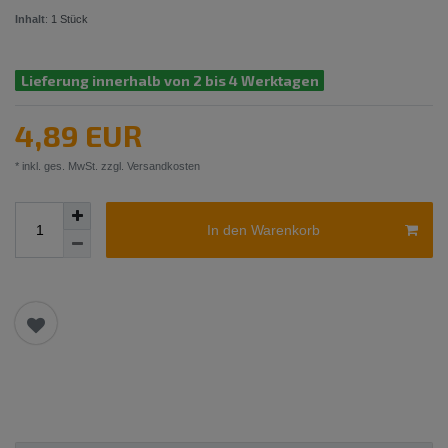
Inhalt
:
1
Stück
Lieferung innerhalb von 2 bis 4 Werktagen
4,89 EUR
* inkl. ges. MwSt. zzgl.
Versandkosten
In den Warenkorb