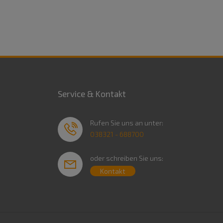
Service & Kontakt
Rufen Sie uns an unter:
038321 - 688700
oder schreiben Sie uns:
Kontakt