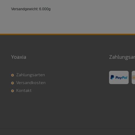
Versandgewicht: 6.000g
Yoaxia
Zahlungsa
Zahlungsarten
Versandkosten
Kontakt