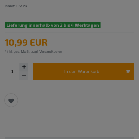
Inhalt
:
1
Stück
Lieferung innerhalb von 2 bis 4 Werktagen
10,99 EUR
* inkl. ges. MwSt. zzgl.
Versandkosten
In den Warenkorb