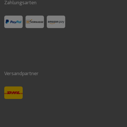
Zahlungsarten
Versandpartner