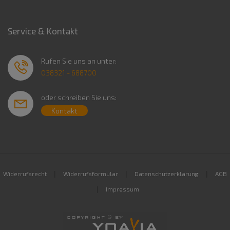
Service & Kontakt
Rufen Sie uns an unter:
038321 - 688700
oder schreiben Sie uns:
Kontakt
|
|
|
Widerrufsrecht
Widerrufsformular
Datenschutzerklärung
AGB
|
Impressum