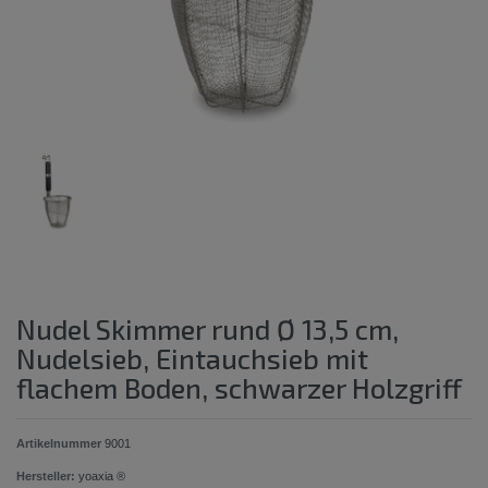
Nudel Skimmer rund Ø 13,5 cm,
Nudelsieb, Eintauchsieb mit
flachem Boden, schwarzer Holzgriff
Artikelnummer
9001
Hersteller:
yoaxia ®