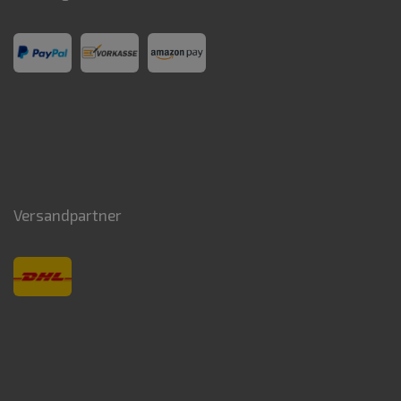
Versandpartner