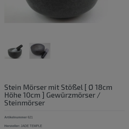
Stein Mörser mit Stößel [ Ø 18cm
Höhe 10cm ] Gewürzmörser /
Steinmörser
Artikelnummer
621
Hersteller:
JADE TEMPLE