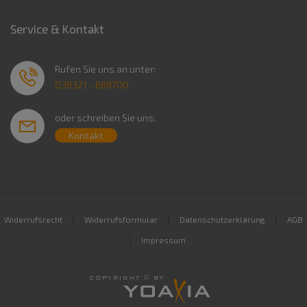
Service & Kontakt
Rufen Sie uns an unter:
038321 - 688700
oder schreiben Sie uns:
Kontakt
|
|
|
Widerrufsrecht
Widerrufsformular
Datenschutzerklärung
AGB
|
Impressum