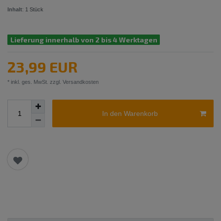
Inhalt
:
1
Stück
Lieferung innerhalb von 2 bis 4 Werktagen
23,99 EUR
* inkl. ges. MwSt. zzgl.
Versandkosten
In den Warenkorb